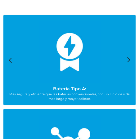
Batería Tipo A:
Más segura y eficiente que las baterías convencionales, con un ciclo de vida
más largo y mayor calidad.