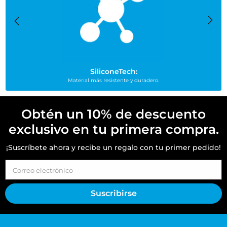
SiliconeTech:
Material más resistente y duradero.
Obtén un 10% de descuento
exclusivo en tu primera compra.
¡Suscríbete ahora y recibe un regalo con tu primer pedido!
Correo electrónico
Suscribirse