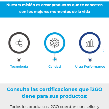
Nuestra misión es crear productos que te conecten
con los mejores momentos de la vida
Tecnología
Calidad
Ultra Performance
Consulta las certificaciones que i2GO
tiene para sus productos:
Todos los productos i2GO cuentan con sellos y