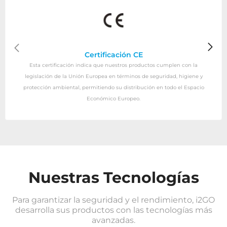
Certificación CE
Esta certificación indica que nuestros productos cumplen con la
legislación de la Unión Europea en términos de seguridad, higiene y
protección ambiental, permitiendo su distribución en todo el Espacio
Económico Europeo.
Nuestras Tecnologías
Para garantizar la seguridad y el rendimiento, i2GO
desarrolla sus productos con las tecnologías más
avanzadas.