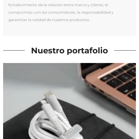
fortalecimiento de la relación entre marca y cliente, el
compromiso con los consumidores, la responsabilidad y
garantizar la calidad de nuestros productos.
Nuestro portafolio