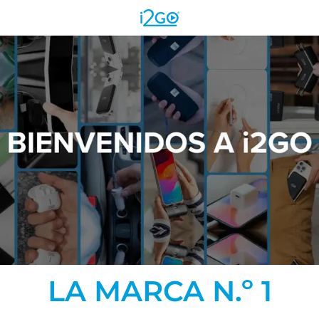
Skip to content
LA MARCA N.º 1