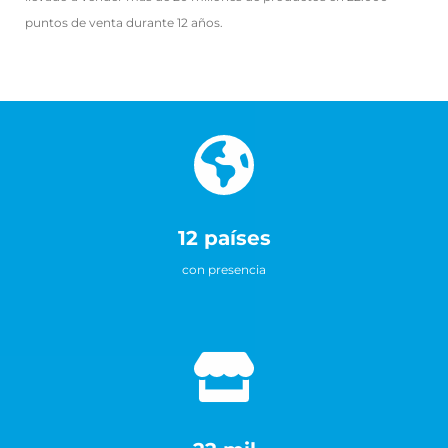
puntos de venta durante 12 años.
12 países
con presencia