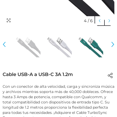
4
/
6
Cable USB-A a USB-C 3A 1.2m
Con un conector de alta velocidad, carga y sincroniza música
y archivos mientras soporta más de 40,000 dobleces. Ofrece
hasta 3 Amps de potencia, compatible con Qualcomm, y
total compatibilidad con dispositivos de entrada tipo C. Su
longitud de 1.2 metros proporciona la flexibilidad perfecta
para todas tus necesidades. ¡Adquiere el Cable TurboSync