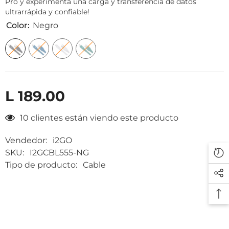
Pro y experimenta una carga y transferencia de datos
ultrarrápida y confiable!
Color:
Negro
L 189.00
10 clientes están viendo este producto
Vendedor:
i2GO
SKU:
I2GCBL555-NG
Tipo de producto:
Cable