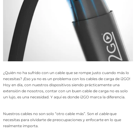
¿Quién no ha sufrido con un cable que se rompe justo cuando más lo
necesitas? ¡Eso ya no es un problema con los cables de carga de i2GO!
Hoy en día, con nuestros dispositivos siendo prácticamente una
extensión de nosotros, contar con un buen cable de carga no es solo
un lujo, es una necesidad. Y aquí es donde i2GO marca la diferencia.
Nuestros cables no son solo “otro cable más”. Son el
cable
que
necesitas para olvidarte de preocupaciones y enfocarte en lo que
realmente importa.